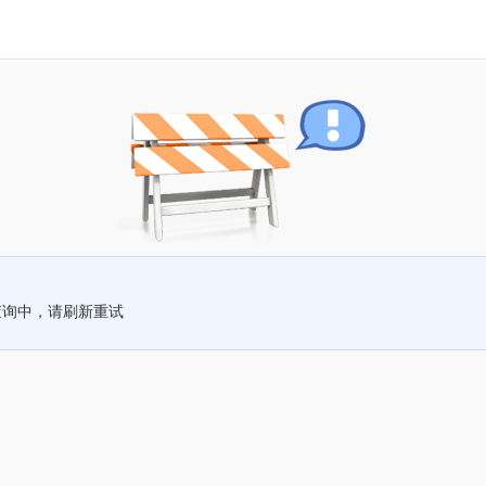
查询中，请刷新重试