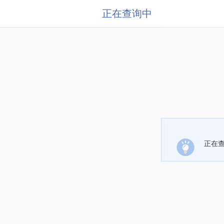
正在查询中
正在