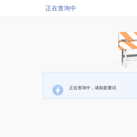
正在查询中
正在查询中，请刷新重试