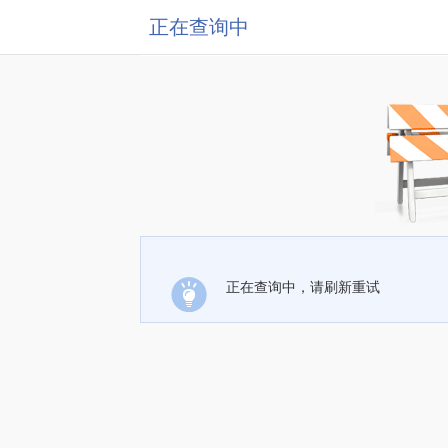
正在查询中
正在查询中，请刷新重试