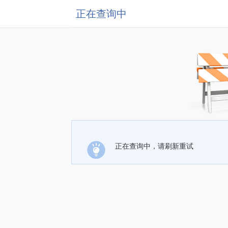
正在查询中
正在查询中，请刷新重试