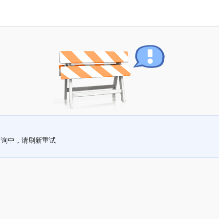
查询中，请刷新重试