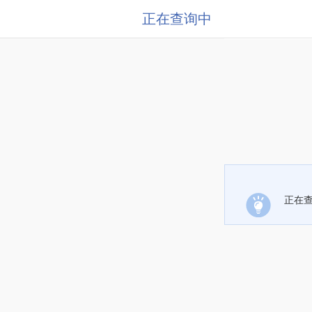
正在查询中
正在