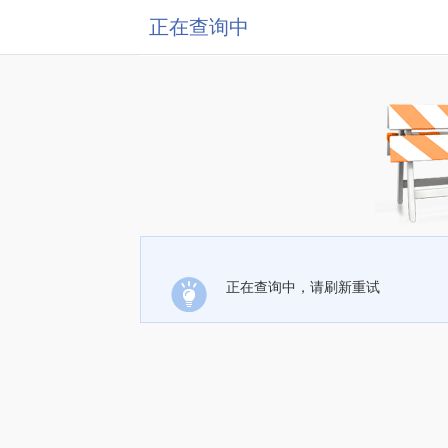
正在查询中
正在查询中，请刷新重试