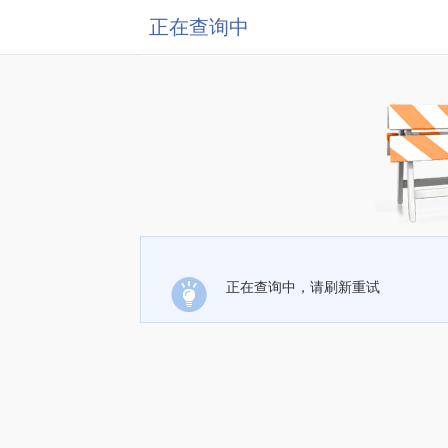
正在查询中
正在查询中，请刷新重试