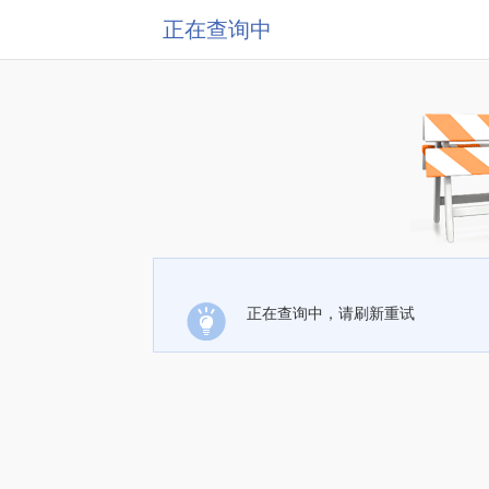
正在查询中
正在查询中，请刷新重试