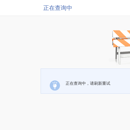
正在查询中
正在查询中，请刷新重试