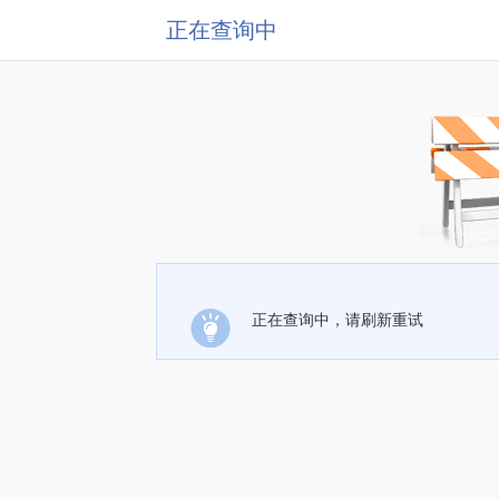
正在查询中
正在查询中，请刷新重试