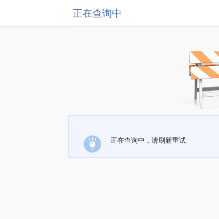
正在查询中
正在查询中，请刷新重试