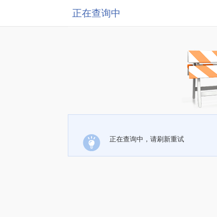
正在查询中
正在查询中，请刷新重试