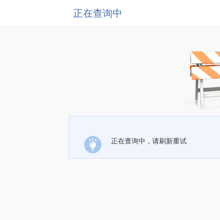
正在查询中
正在查询中，请刷新重试